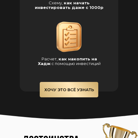
Схему,
как начать
инвестировать даже с 1000р
Расчет,
как накопить на
Хадж
с помощью инвестиций
ХОЧУ ЭТО ВСЁ УЗНАТЬ