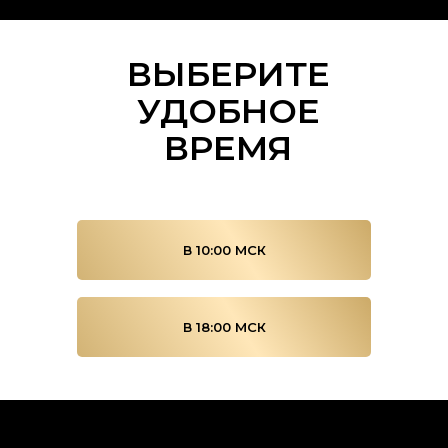
ВЫБЕРИТЕ
УДОБНОЕ
ВРЕМЯ
В 10:00 МСК
В 18:00 МСК